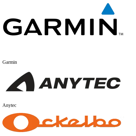
Garmin
Anytec