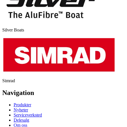
Silver Boats
Simrad
Navigation
Produkter
Nyheter
Serviceverksted
Delesalg
Om oss