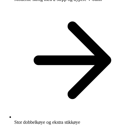
Stor dobbelkøye og ekstra stikkøye