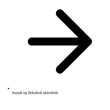
Sosialt og fleksibelt akterdekk