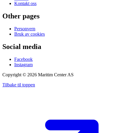
Kontakt oss
Other pages
Personvern
Bruk av cookies
Social media
Facebook
Instagram
Copyright ©
2026
Maritim Center AS
Tilbake til toppen