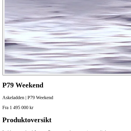
P79 Weekend
Askeladden | P79 Weekend
Fra 1 495 000 kr
Produktoversikt