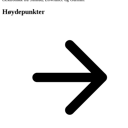
Høydepunkter