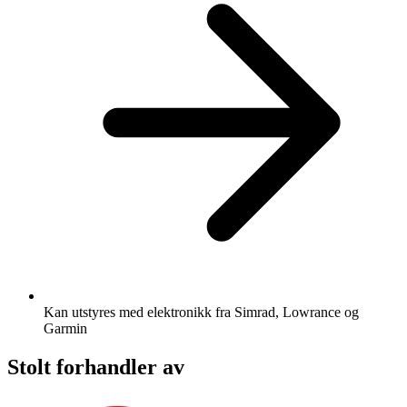
Kan utstyres med elektronikk fra Simrad, Lowrance og
Garmin
Stolt forhandler av